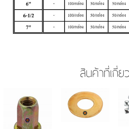
สินค้าที่เกี่