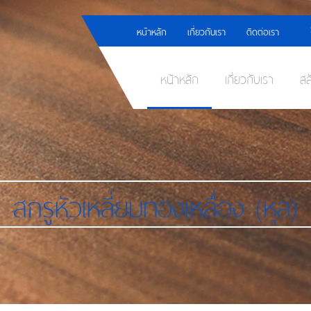
หน้าหลัก
เกี่ยวกับเรา
ติดต่อเรา
หน้าหลัก
เกี่ยวกับเรา
สล
สกรูหัวเหลี่ยมทองเหลื่อง (หุล)