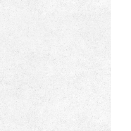
สายลมและท่อขดสปริง
(0)
ลูกคอปเปอร์โฮเรี้ยนทองเหลือง
(0)
คอปเปอร์โฮเรี้ยนทองเหลือง
(0)
ตัวแยกคอปเปอร์
(0)
ลูกคอปเปอร์รุ่นจิ๋ว
(0)
คอปเปอร์รุ่นจิ๋ว
(0)
พลาสติกคอปเปอร์
(0)
ลูกคอปเปอร์
(0)
คอปเปอร์รุ่นสัมผัสเดียวขอบกันหลุด
(0)
คอปเปอร์รุ่นสัมผัสเดียว
(0)
คอปเปอร์รุ่นมาตรฐาน
(0)
ข้อต่อสวมเร็ว
(0)
สายลม
(0)
สวมสายยาง
(0)
ประปา
(0)