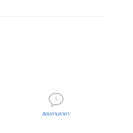
$
สอบถามราคา