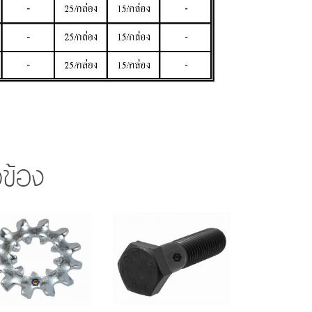
ยวข้อง